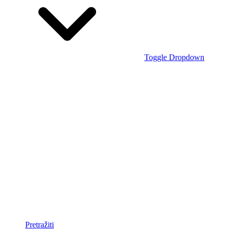
Toggle Dropdown
Pretražiti