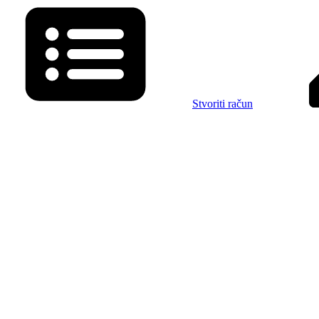
Stvoriti račun