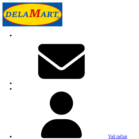
Vaš račun