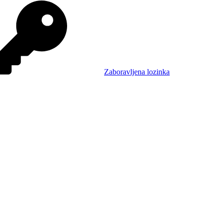
Zaboravljena lozinka