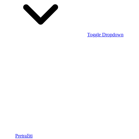
Toggle Dropdown
Pretražiti