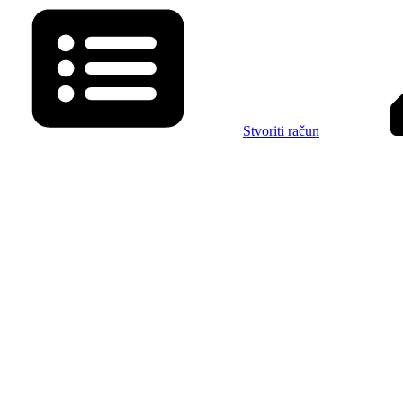
Stvoriti račun