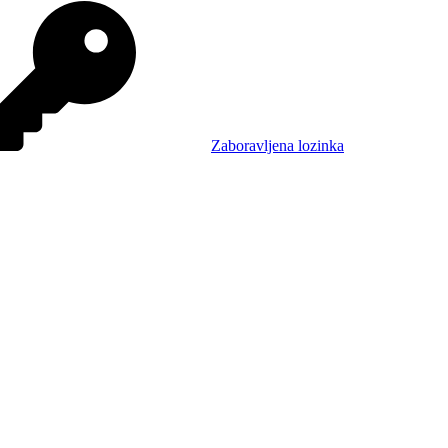
Zaboravljena lozinka