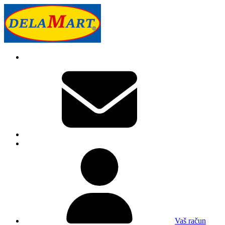
Vaš račun