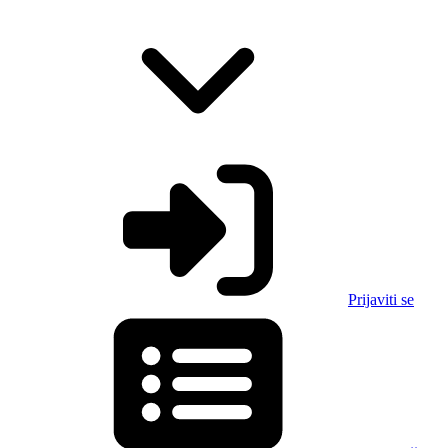
Prijaviti se