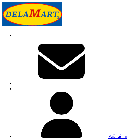
Vaš račun