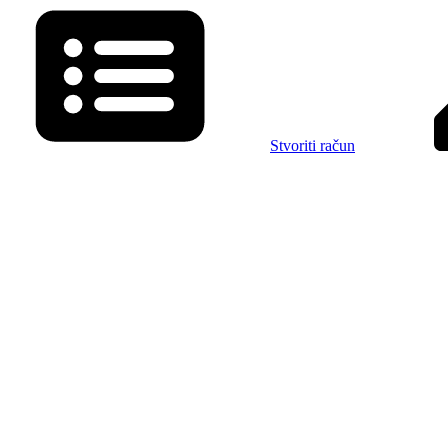
Stvoriti račun