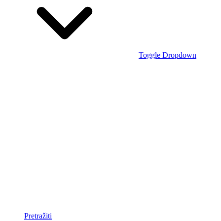
Toggle Dropdown
Pretražiti