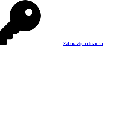
Zaboravljena lozinka