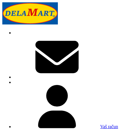
Vaš račun