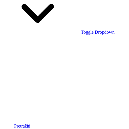
Toggle Dropdown
Pretražiti