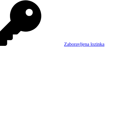
Zaboravljena lozinka