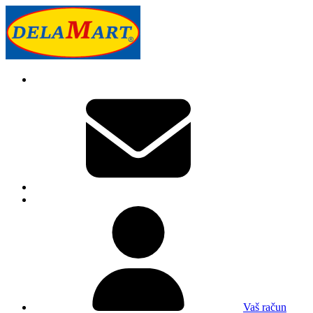
Vaš račun