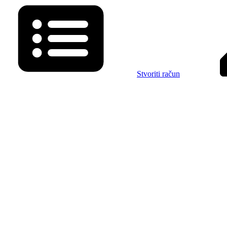
Stvoriti račun