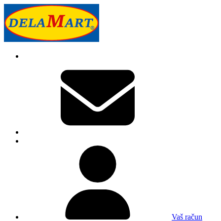
Vaš račun