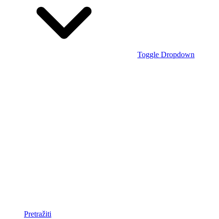
Toggle Dropdown
Pretražiti