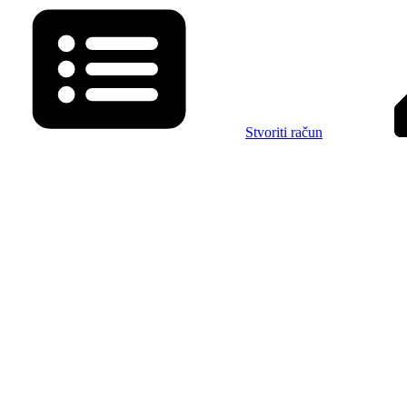
Stvoriti račun