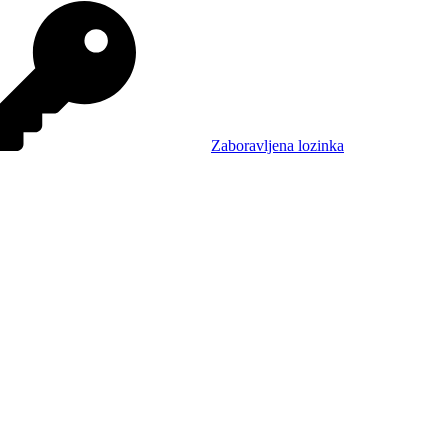
Zaboravljena lozinka