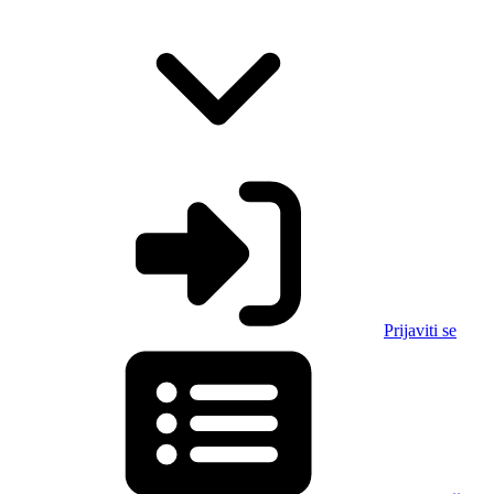
Prijaviti se