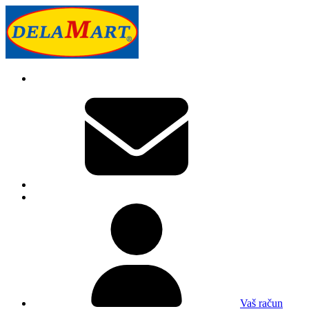
Vaš račun