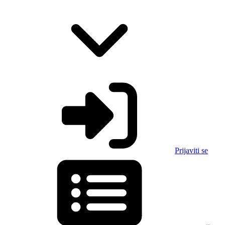
Prijaviti se