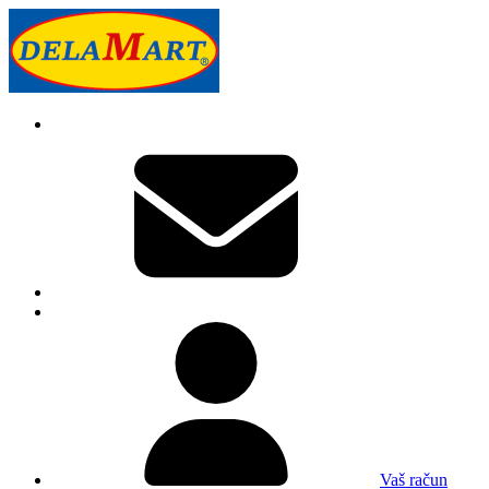
Vaš račun