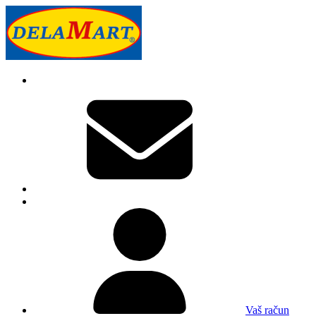
Vaš račun