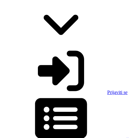
Prijaviti se