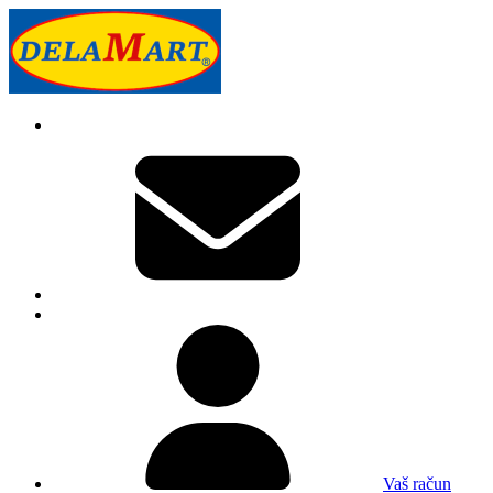
Vaš račun