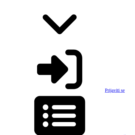
Prijaviti se