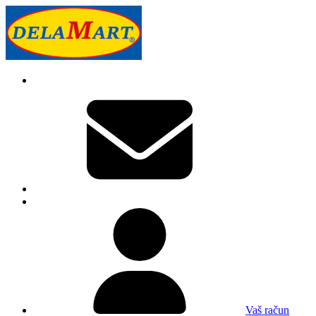
Vaš račun