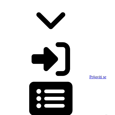
Prijaviti se