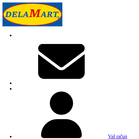
Vaš račun