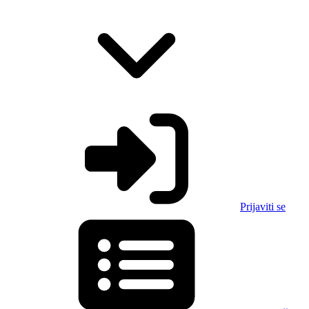
Prijaviti se