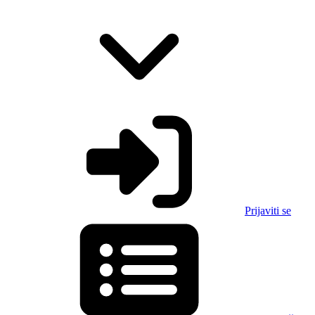
Prijaviti se