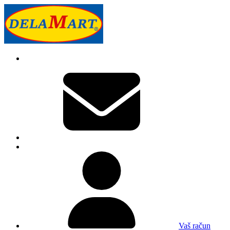
Vaš račun