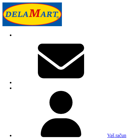
Vaš račun