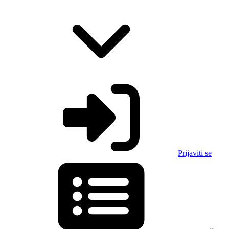
Prijaviti se