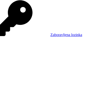
Zaboravljena lozinka