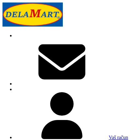
Vaš račun