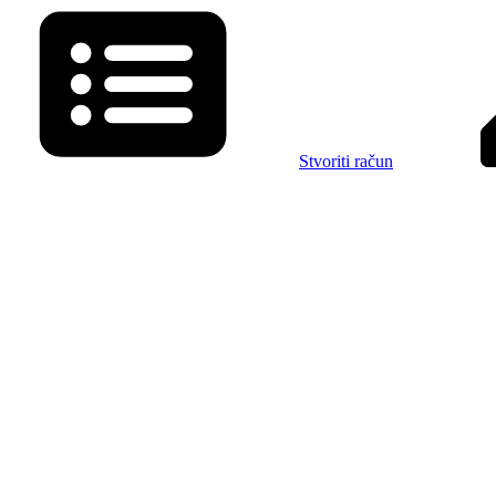
Stvoriti račun