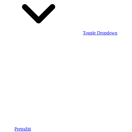
Toggle Dropdown
Pretražiti