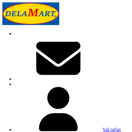
Vaš račun