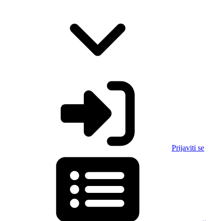
Prijaviti se