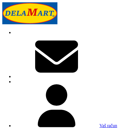
Vaš račun