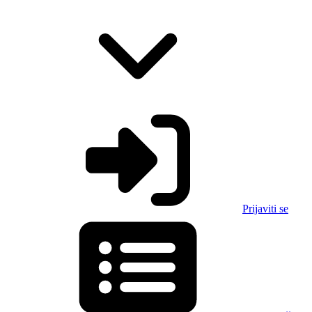
Prijaviti se