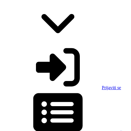
Prijaviti se