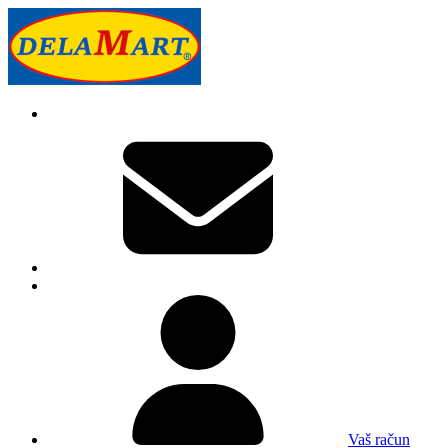
Vaš račun