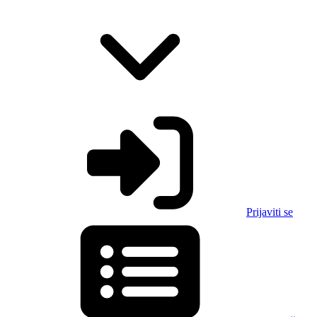
Prijaviti se