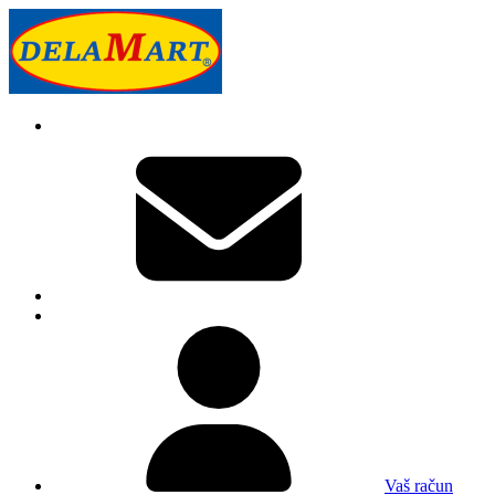
Vaš račun