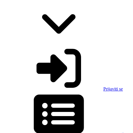
Prijaviti se