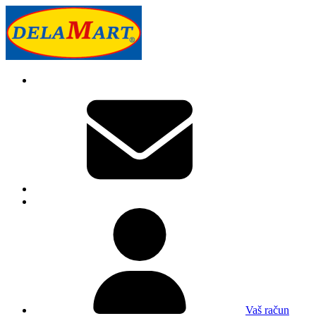
Vaš račun