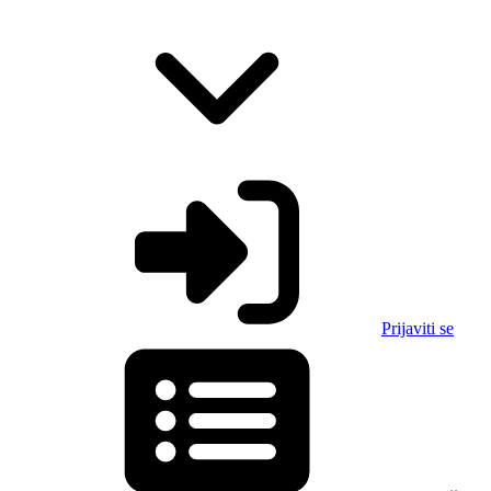
Prijaviti se