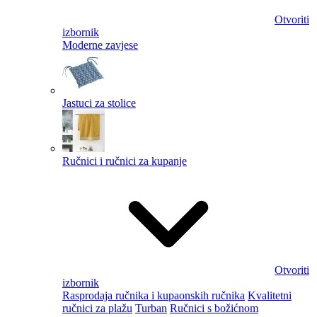
Otvoriti
izbornik
Moderne zavjese
Jastuci za stolice
Ručnici i ručnici za kupanje
Otvoriti
izbornik
Rasprodaja ručnika i kupaonskih ručnika
Kvalitetni
ručnici za plažu
Turban
Ručnici s božićnom