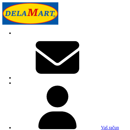
Vaš račun