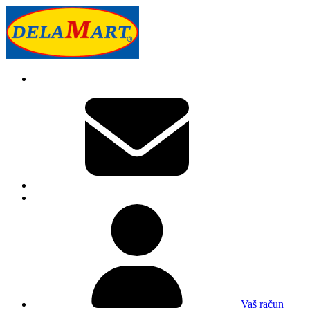
Vaš račun