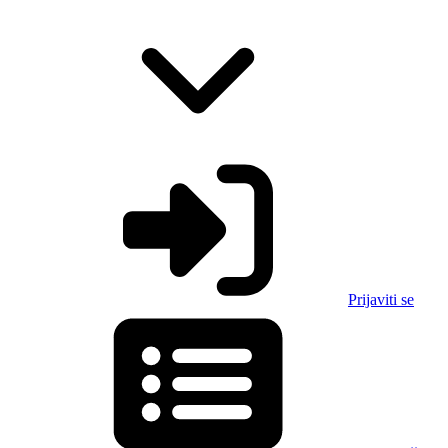
Prijaviti se