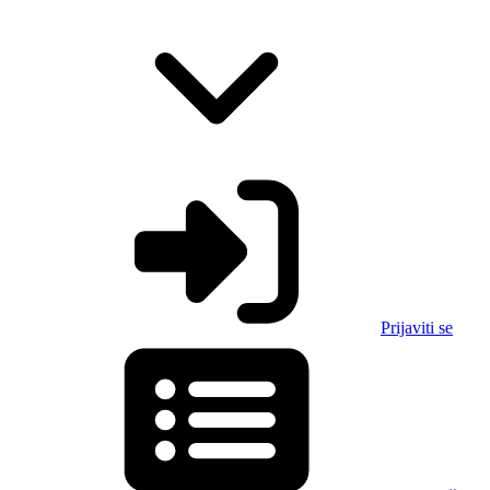
Prijaviti se