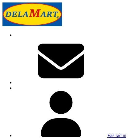
Vaš račun