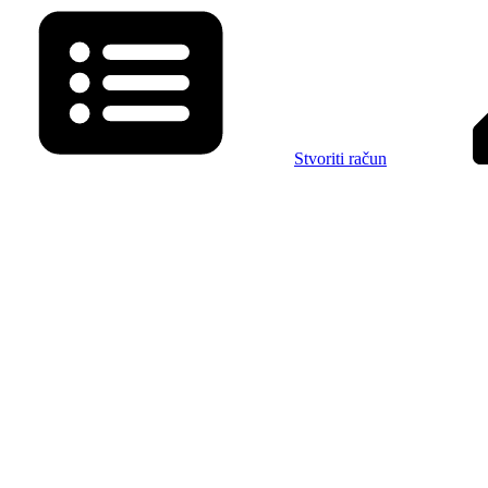
Stvoriti račun