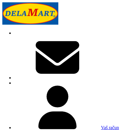
Vaš račun