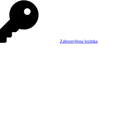
Zaboravljena lozinka