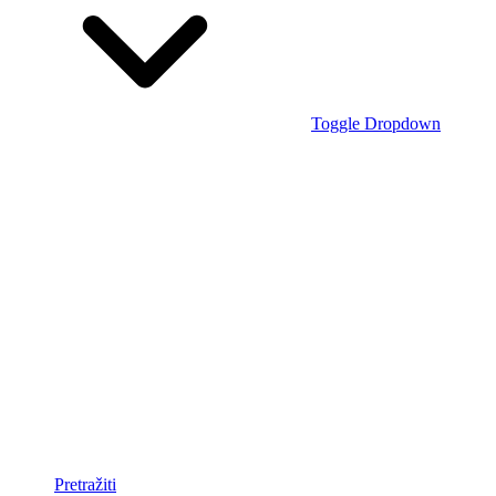
Toggle Dropdown
Pretražiti