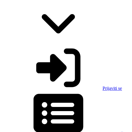
Prijaviti se