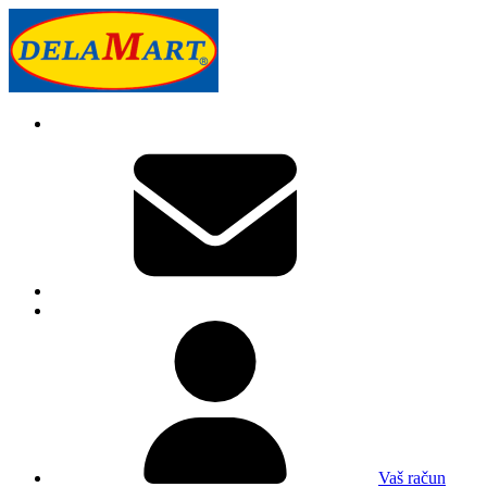
Vaš račun