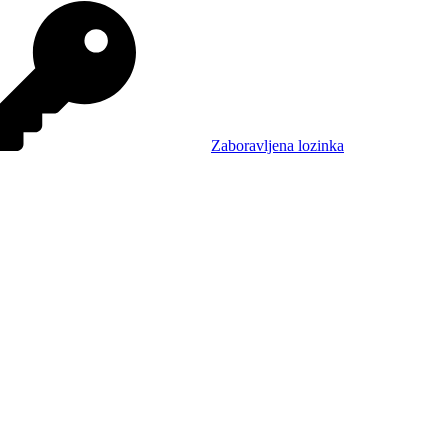
Zaboravljena lozinka