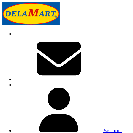
Vaš račun