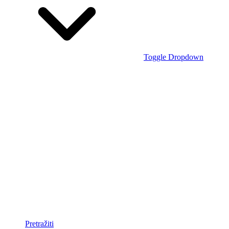
Toggle Dropdown
Pretražiti