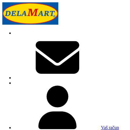
Vaš račun