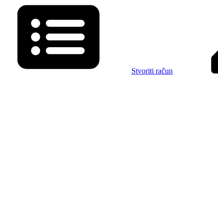
Stvoriti račun