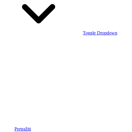
Toggle Dropdown
Pretražiti