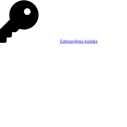
Zaboravljena lozinka