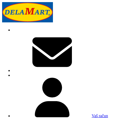
Vaš račun