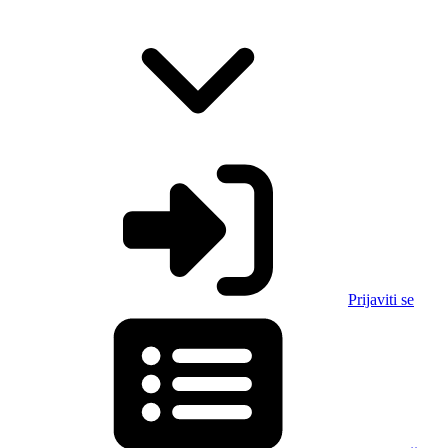
Prijaviti se