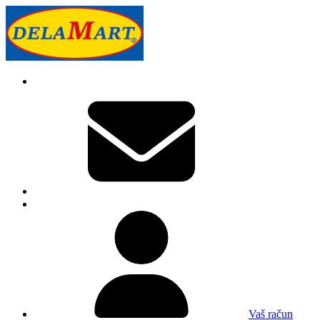
Vaš račun