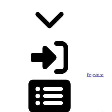
Prijaviti se