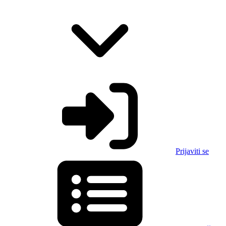
Prijaviti se