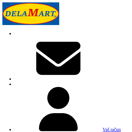
Vaš račun