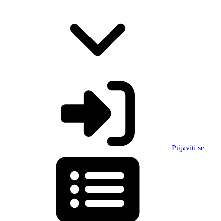
Prijaviti se