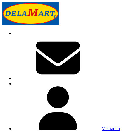
Vaš račun