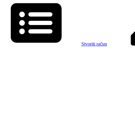
Stvoriti račun