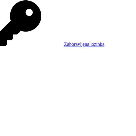
Zaboravljena lozinka