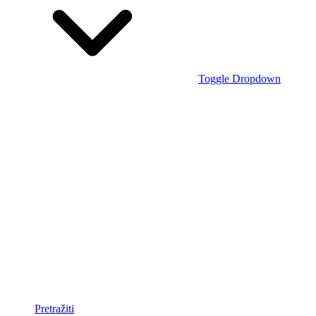
Toggle Dropdown
Pretražiti