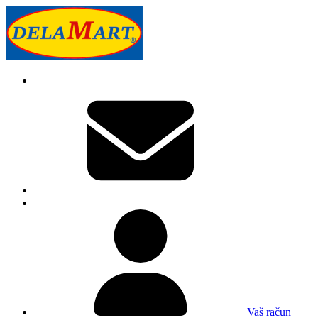
Vaš račun