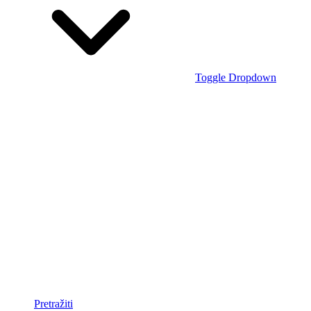
Toggle Dropdown
Pretražiti