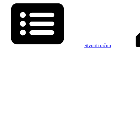
Stvoriti račun