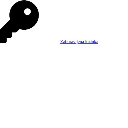
Zaboravljena lozinka