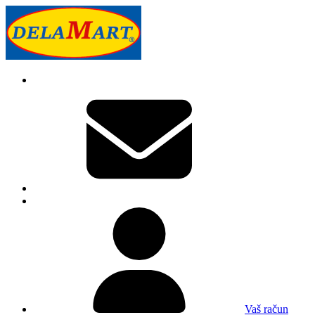
Vaš račun