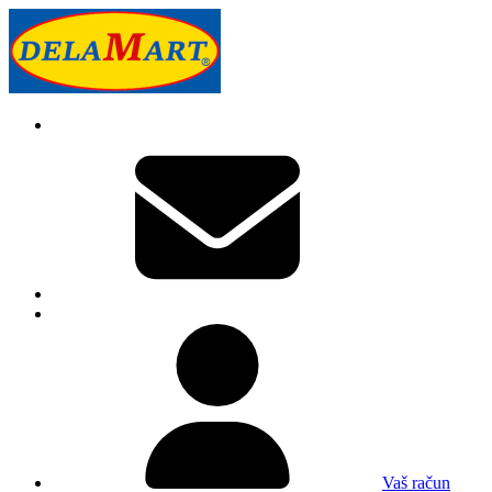
Vaš račun