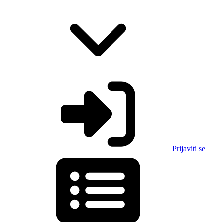
Prijaviti se