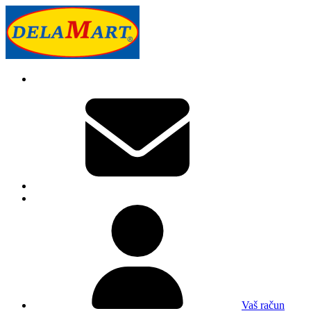
Vaš račun