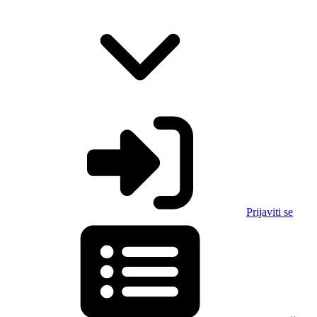
Prijaviti se