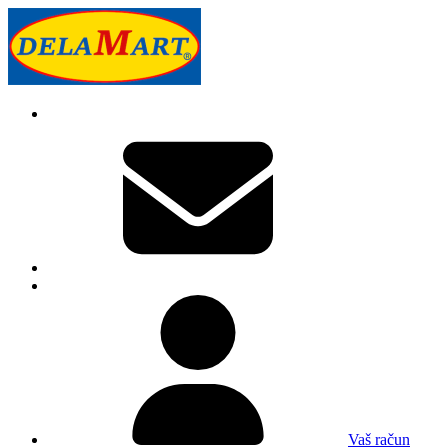
Vaš račun