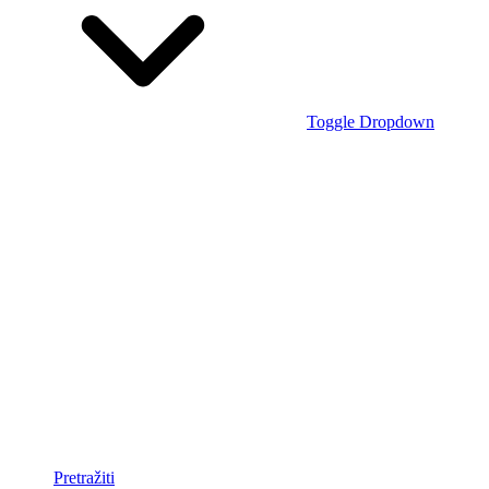
Toggle Dropdown
Pretražiti