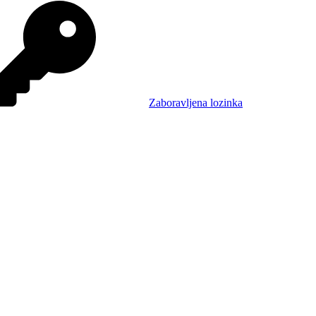
Zaboravljena lozinka