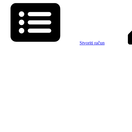
Stvoriti račun