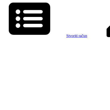
Stvoriti račun