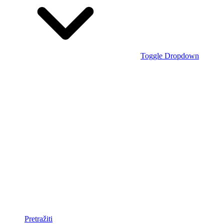
Toggle Dropdown
Pretražiti