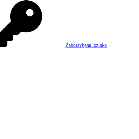
Zaboravljena lozinka