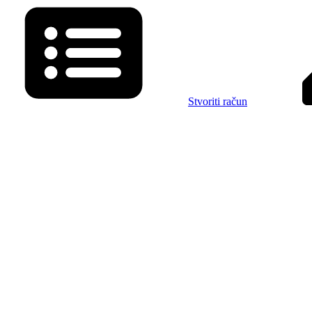
Stvoriti račun