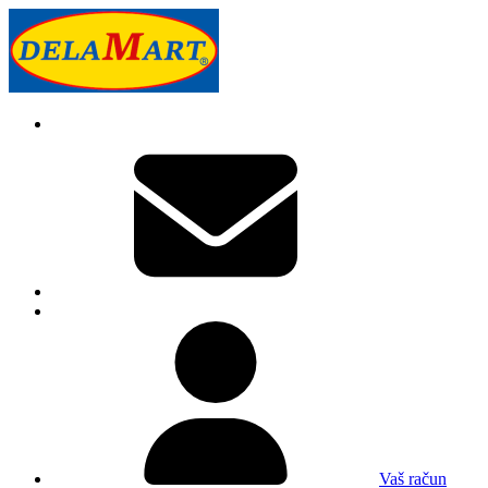
Vaš račun