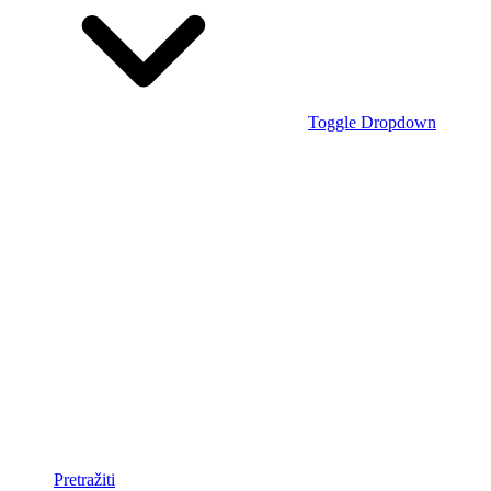
Toggle Dropdown
Pretražiti