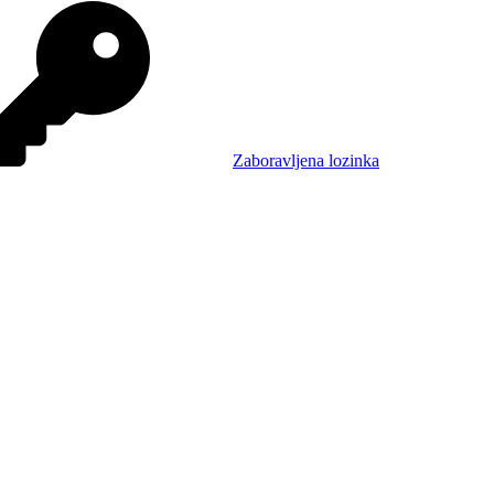
Zaboravljena lozinka