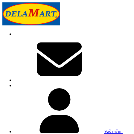
Vaš račun