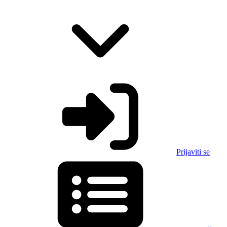
Prijaviti se