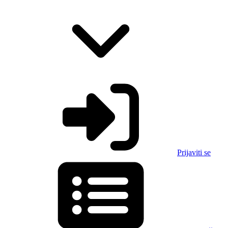
Prijaviti se