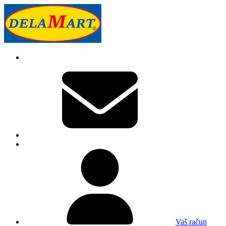
Vaš račun