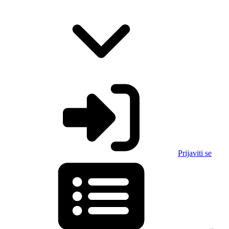
Prijaviti se