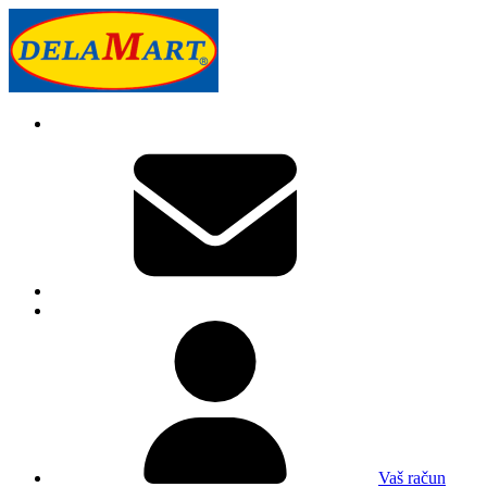
Vaš račun