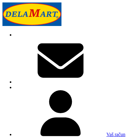
Vaš račun