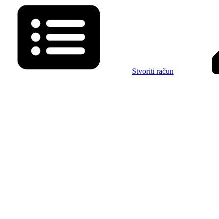
Stvoriti račun