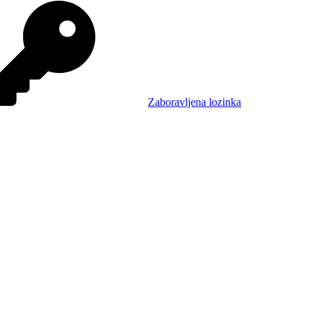
Zaboravljena lozinka