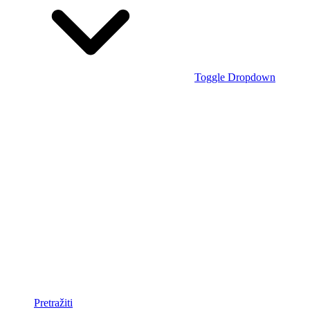
Toggle Dropdown
Pretražiti