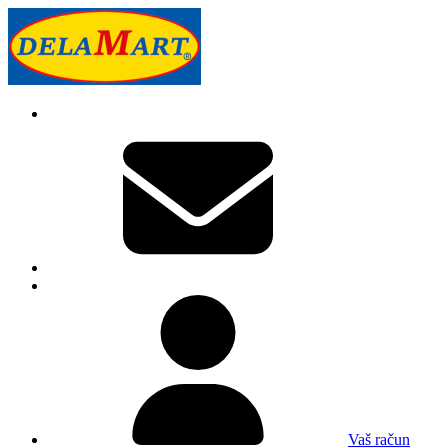
Vaš račun