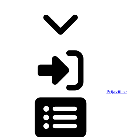
Prijaviti se