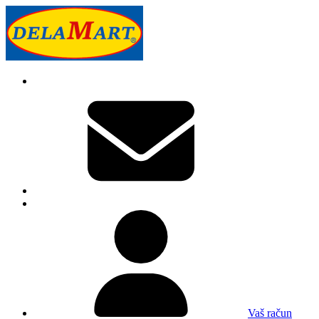
Vaš račun