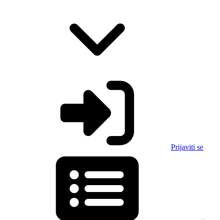
Prijaviti se