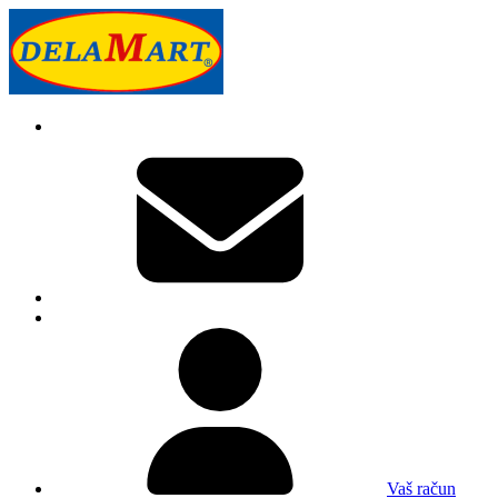
Vaš račun