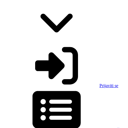
Prijaviti se