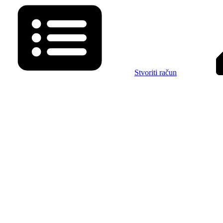
Stvoriti račun