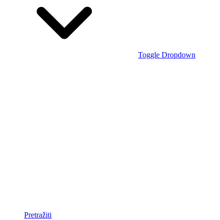
Toggle Dropdown
Pretražiti