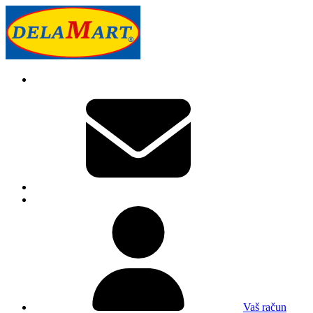
Vaš račun