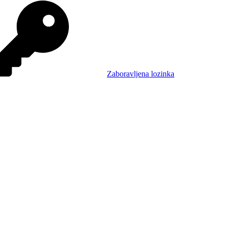
Zaboravljena lozinka