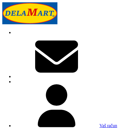
Vaš račun