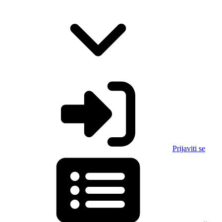
Prijaviti se