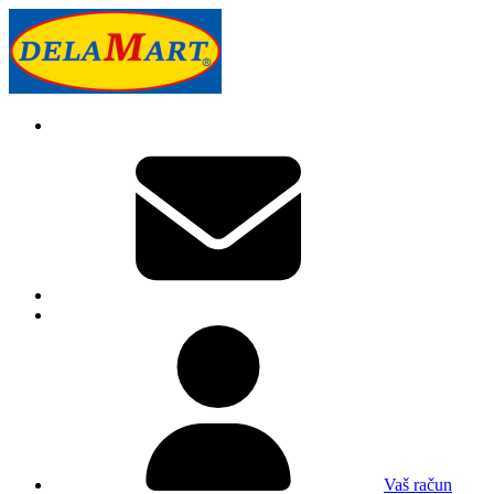
Vaš račun