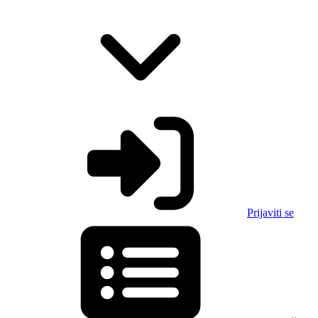
Prijaviti se