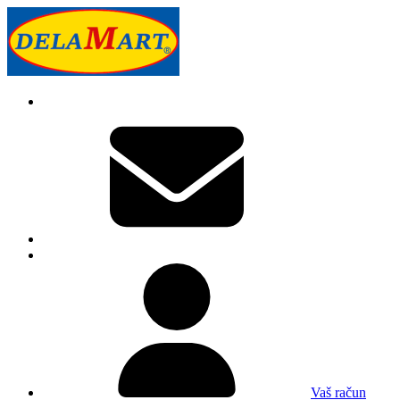
Vaš račun