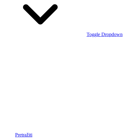
Toggle Dropdown
Pretražiti