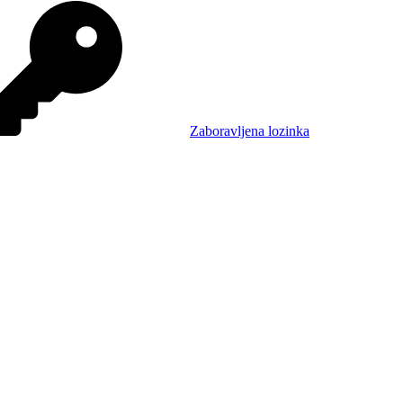
Zaboravljena lozinka