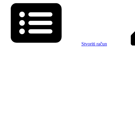
Stvoriti račun