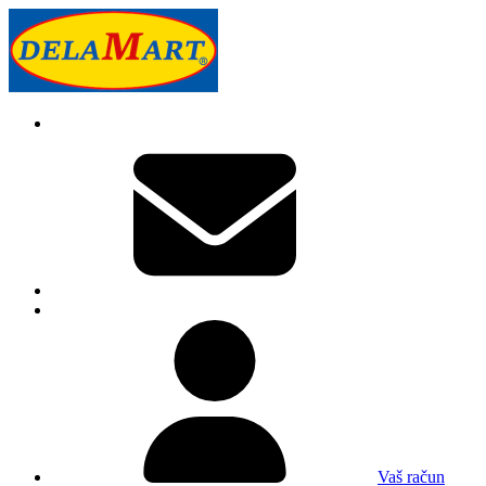
Vaš račun