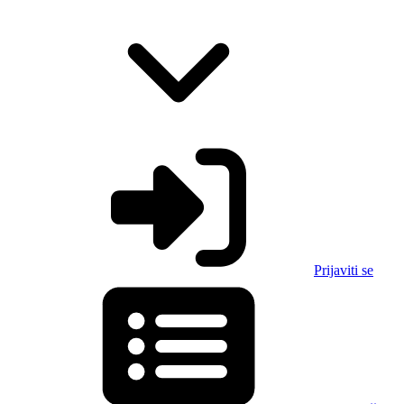
Prijaviti se